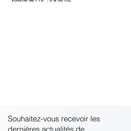
Souhaitez-vous recevoir les
dernières actualités de