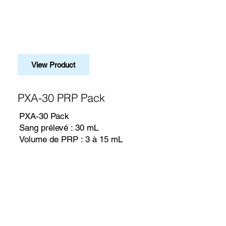
View Product
PXA-30 PRP Pack
PXA-30 Pack
Sang prélevé : 30 mL
Volume de PRP : 3 à 15 mL