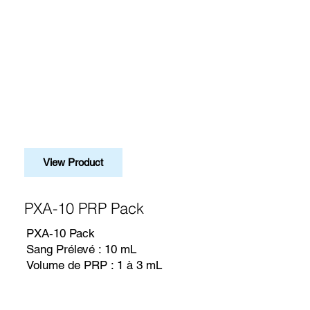
View Product
PXA-10 PRP Pack
PXA-10 Pack
Sang Prélevé : 10 mL
Volume de PRP : 1 à 3 mL