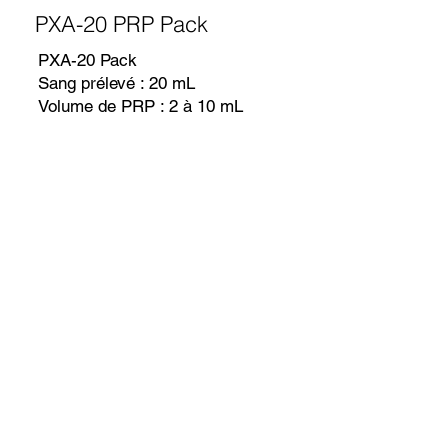
PXA-20 PRP Pack
PXA-20 Pack
Sang prélevé : 20 mL
Volume de PRP : 2 à 10 mL