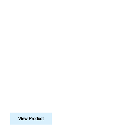
View Product