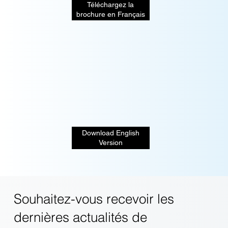
Téléchargez la
brochure en Français
Download English
Version
Souhaitez-vous recevoir les
dernières actualités de