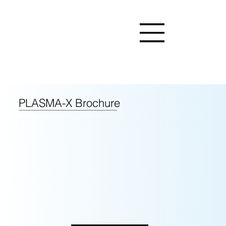
PLASMA-X Brochure